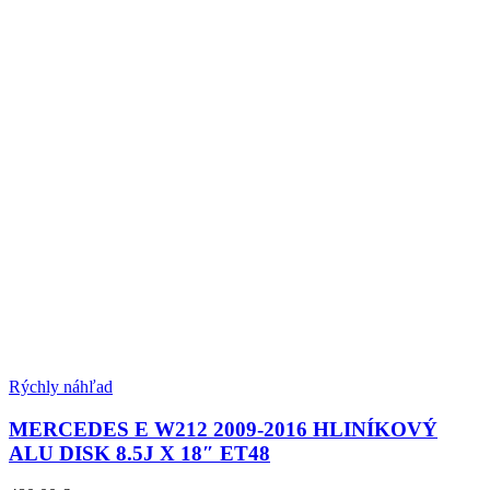
Rýchly náhľad
MERCEDES E W212 2009-2016 HLINÍKOVÝ
ALU DISK 8.5J X 18″ ET48