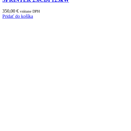
350,00
€
vrátane DPH
Pridať do košíka