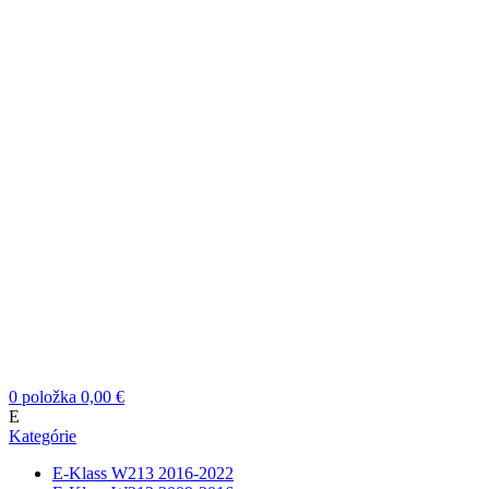
0
položka
0,00
€
E
Kategórie
E-Klass W213 2016-2022