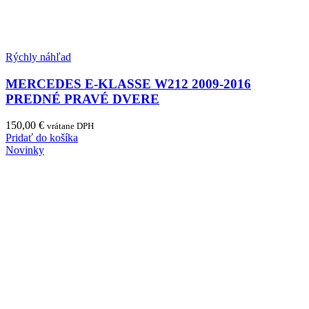
Rýchly náhľad
MERCEDES E-KLASSE W212 2009-2016
PREDNÉ PRAVÉ DVERE
150,00
€
vrátane DPH
Pridať do košíka
Novinky