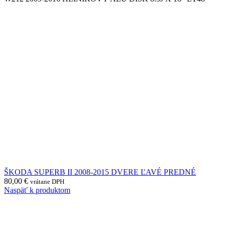
ŠKODA SUPERB II 2008-2015 DVERE ĽAVÉ PREDNÉ
80,00
€
vrátane DPH
Naspäť k produktom