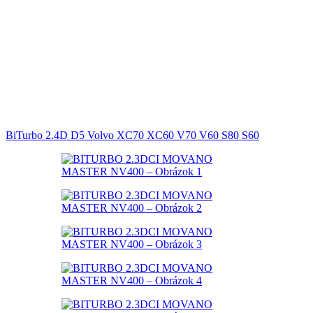
BiTurbo 2.4D D5 Volvo XC70 XC60 V70 V60 S80 S60