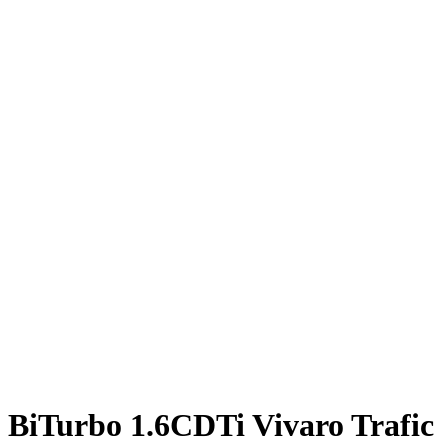
BiTurbo 1.6CDTi Vivaro Trafic