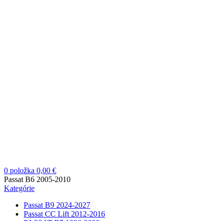
0
položka
0,00
€
Passat B6 2005-2010
Kategórie
Passat B9 2024-2027
Passat CC Lift 2012-2016