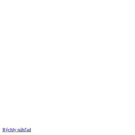
Rýchly náhľad