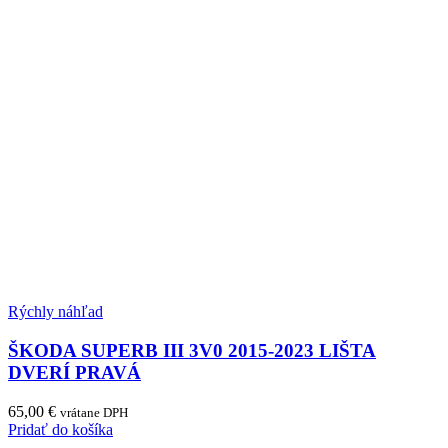
Rýchly náhľad
ŠKODA SUPERB III 3V0 2015-2023 LIŠTA
DVERÍ PRAVÁ
65,00
€
vrátane DPH
Pridať do košíka