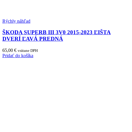
Rýchly náhľad
ŠKODA SUPERB III 3V0 2015-2023 ĽIŠTA
DVERÍ ĽAVÁ PREDNÁ
65,00
€
vrátane DPH
Pridať do košíka