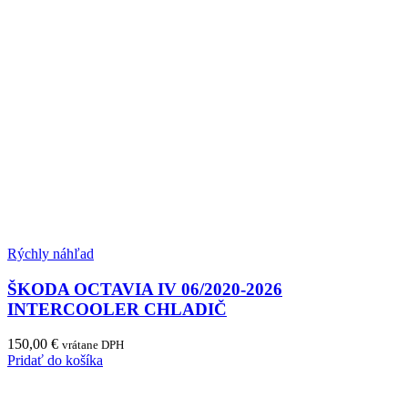
Rýchly náhľad
ŠKODA OCTAVIA IV 06/2020-2026
INTERCOOLER CHLADIČ
150,00
€
vrátane DPH
Pridať do košíka