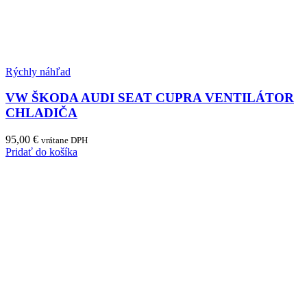
Rýchly náhľad
VW ŠKODA AUDI SEAT CUPRA VENTILÁTOR
CHLADIČA
95,00
€
vrátane DPH
Pridať do košíka