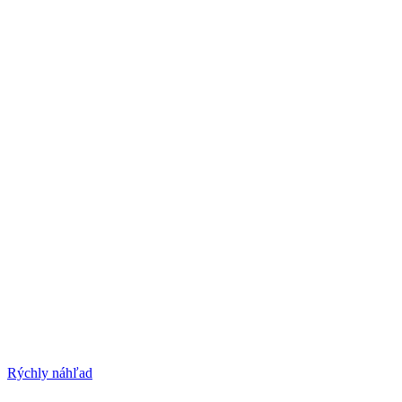
Rýchly náhľad