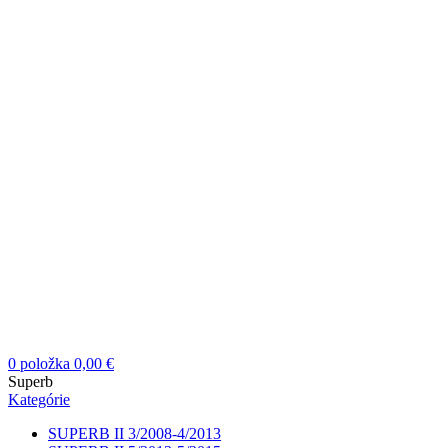
0
položka
0,00
€
Superb
Kategórie
SUPERB II 3/2008-4/2013