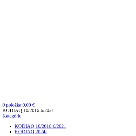
0
položka
0,00
€
KODIAQ 10/2016-6/2021
Kategórie
KODIAQ 10/2016-6/2021
KODIAQ 2024-