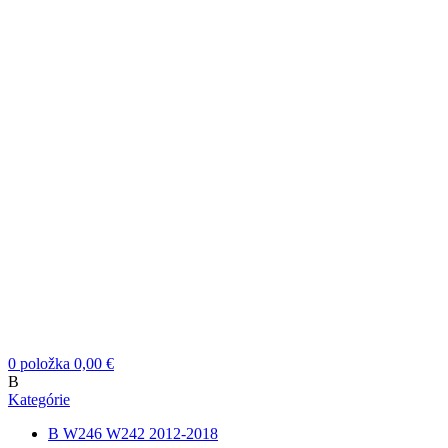
0
položka
0,00
€
B
Kategórie
B W246 W242 2012-2018