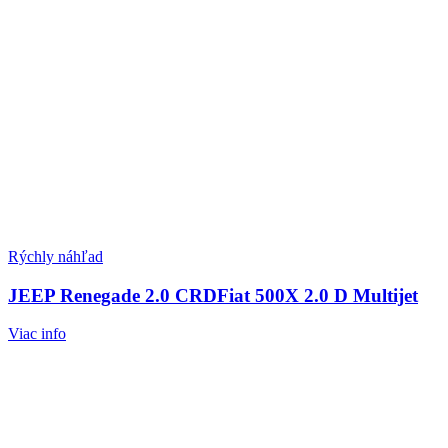
Rýchly náhľad
JEEP Renegade 2.0 CRDFiat 500X 2.0 D Multijet
Viac info