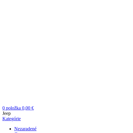
0
položka
0,00
€
Jeep
Kategórie
Nezaradené