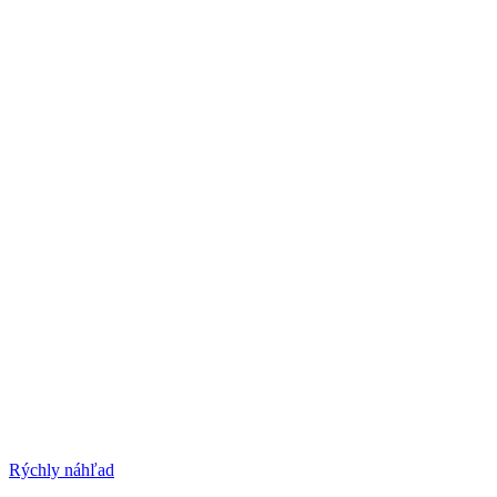
Rýchly náhľad