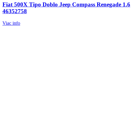
Fiat 500X Tipo Doblo Jeep Compass Renegade 1.6
46352758
Viac info