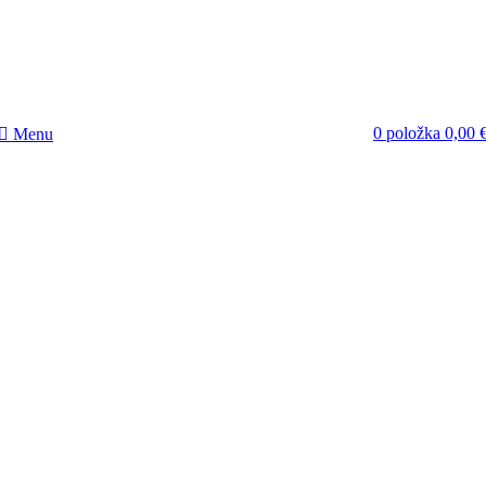
0
položka
0,00
Menu