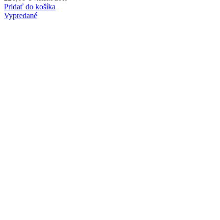
Pridať do košíka
Vypredané