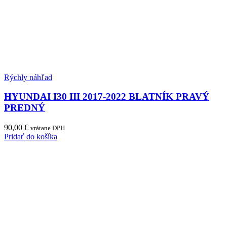
Rýchly náhľad
HYUNDAI I30 III 2017-2022 BLATNÍK PRAVÝ
PREDNÝ
90,00
€
vrátane DPH
Pridať do košíka