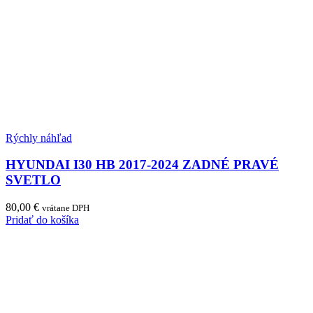
Rýchly náhľad
HYUNDAI I30 HB 2017-2024 ZADNÉ PRAVÉ
SVETLO
80,00
€
vrátane DPH
Pridať do košíka