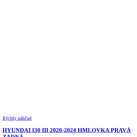
Rýchly náhľad
HYUNDAI I30 III 2020-2024 HMLOVKA PRAVÁ
ZADNÁ