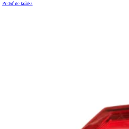
Pridať do košíka