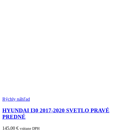
Rýchly náhľad
HYUNDAI I30 2017-2020 SVETLO PRAVÉ
PREDNÉ
145,00
€
vrátane DPH