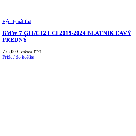
Rýchly náhľad
BMW 7 G11/G12 LCI 2019-2024 BLATNÍK ĽAVÝ
PREDNÝ
755,00
€
vrátane DPH
Pridať do košíka