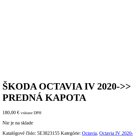
ŠKODA OCTAVIA IV 2020->>
PREDNÁ KAPOTA
180,00
€
vrátane DPH
Nie je na sklade
Katalógové číslo:
5E3823155
Kategórie:
Octavia
,
Octavia IV 2020-