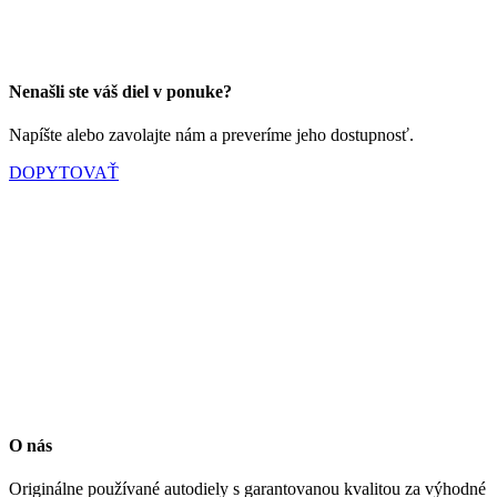
Nenašli ste váš diel v ponuke?
Napíšte alebo zavolajte nám a preveríme jeho dostupnosť.
DOPYTOVAŤ
O nás
Originálne používané autodiely s garantovanou kvalitou za výhodné