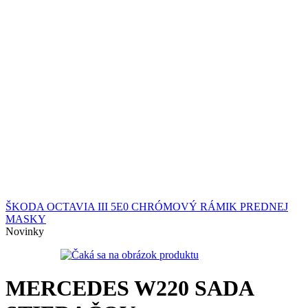
ŠKODA OCTAVIA III 5E0 CHRÓMOVÝ RÁMIK PREDNEJ
MASKY
Novinky
MERCEDES W220 SADA