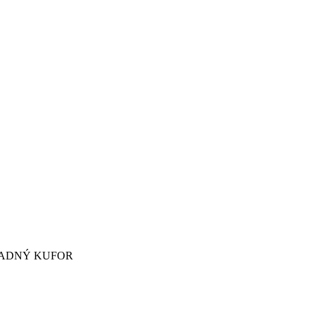
ZADNÝ KUFOR