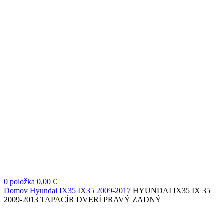
0
položka
0,00
€
Domov
Hyundai
IX35
IX35 2009-2017
HYUNDAI IX35 IX 35
2009-2013 TAPACÍR DVERÍ PRAVÝ ZADNÝ