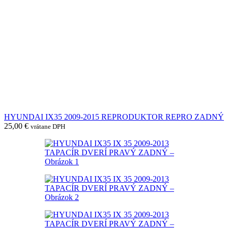
HYUNDAI IX35 2009-2015 REPRODUKTOR REPRO ZADNÝ
25,00
€
vrátane DPH