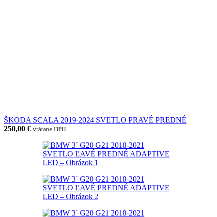
ŠKODA SCALA 2019-2024 SVETLO PRAVÉ PREDNÉ
250,00
€
vrátane DPH