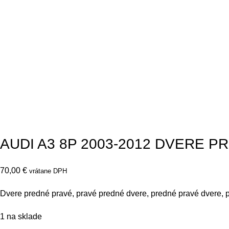
AUDI A3 8P 2003-2012 DVERE 
70,00
€
vrátane DPH
Dvere predné pravé, pravé predné dvere, predné pravé dvere, 
1 na sklade