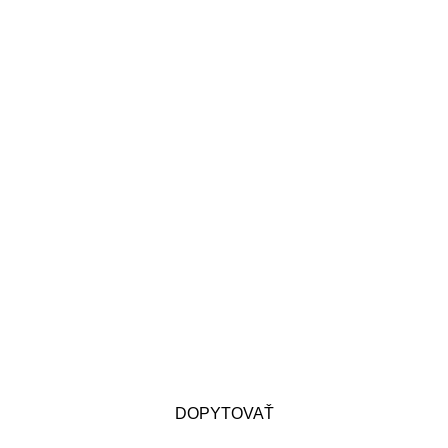
DOPYTOVAŤ