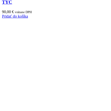
TYC
90,00
€
vrátane DPH
Pridať do košíka