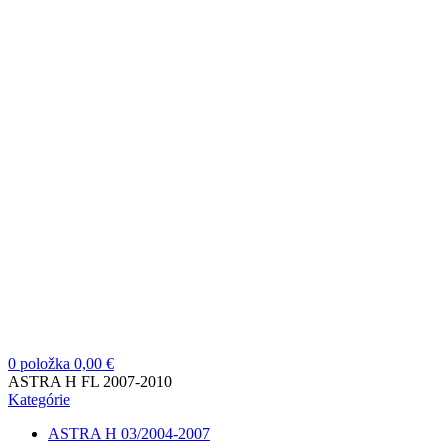
0
položka
0,00
€
ASTRA H FL 2007-2010
Kategórie
ASTRA H 03/2004-2007