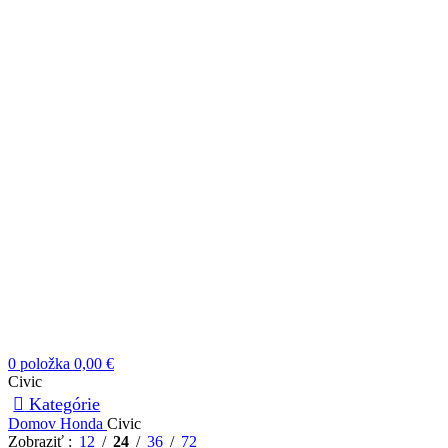
0
položka
0,00
€
Civic
Kategórie
Domov
Honda
Civic
Zobraziť
12
24
36
72