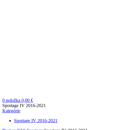
0
položka
0,00
€
Sportage IV 2016-2021
Kategórie
Sportage IV 2016-2021